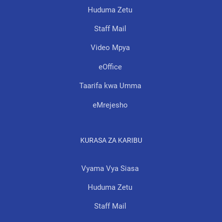
Huduma Zetu
Staff Mail
Video Mpya
eOffice
Taarifa kwa Umma
eMrejesho
KURASA ZA KARIBU
Vyama Vya Siasa
Huduma Zetu
Staff Mail