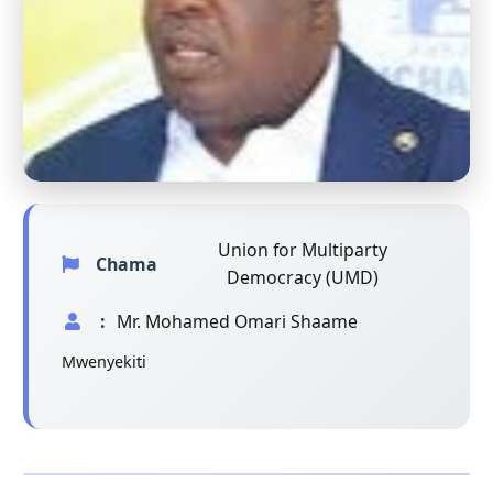
Union for Multiparty
Chama
Democracy (UMD)
:
Mr. Mohamed Omari Shaame
Mwenyekiti