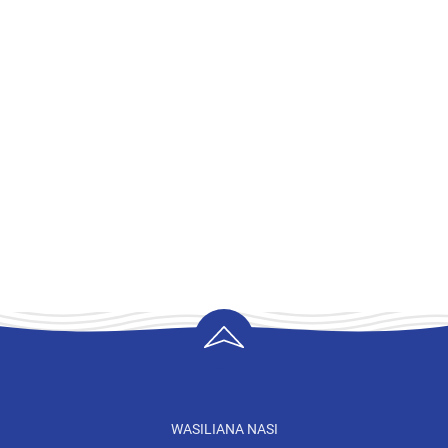
WASILIANA NASI