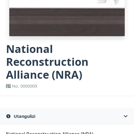
National
Reconstruction
Alliance (NRA)
No. 0000009
Utangulizi